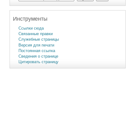
Инструменты
Ссылки сюда
Связанные правки
Служебные страницы
Версия для печати
Постоянная ссылка
Сведения о странице
Цитировать страницу