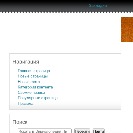
Закладки
Навигация
Главная страница
Новые страницы
Новые фото
Категории контента
Свежие правки
Популярные страницы
Правила
Поиск