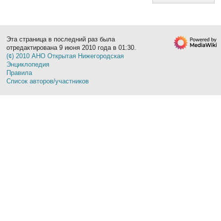
Эта страница в последний раз была
отредактирована 9 июня 2010 года в 01:30.
(¢) 2010 АНО Открытая Нижегородская
Энциклопедия
Правила
Список авторов/участников