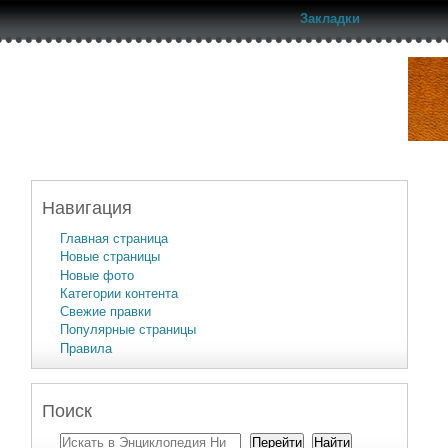
Закладки
Навигация
Главная страница
Новые страницы
Новые фото
Категории контента
Свежие правки
Популярные страницы
Правила
Поиск