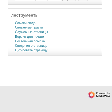
Инструменты
Ссылки сюда
Связанные правки
Служебные страницы
Версия для печати
Постоянная ссылка
Сведения о странице
Цитировать страницу