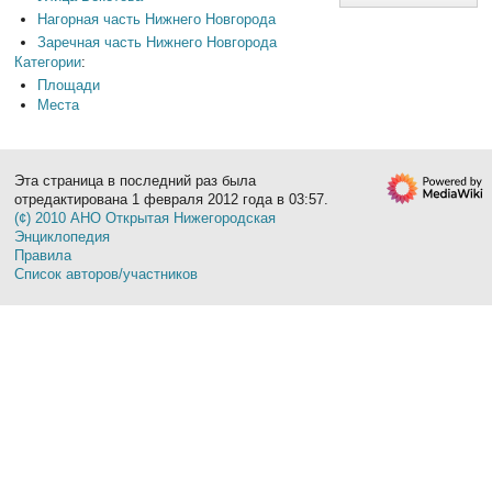
Нагорная часть Нижнего Новгорода
Заречная часть Нижнего Новгорода
Категории
:
Площади
Места
Эта страница в последний раз была
отредактирована 1 февраля 2012 года в 03:57.
(¢) 2010 АНО Открытая Нижегородская
Энциклопедия
Правила
Список авторов/участников