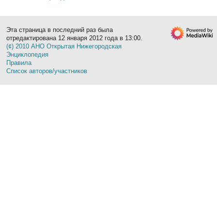
Эта страница в последний раз была
отредактирована 12 января 2012 года в 13:00.
(¢) 2010 АНО Открытая Нижегородская
Энциклопедия
Правила
Список авторов/участников