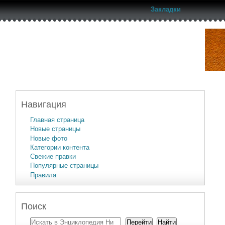
Закладки
Навигация
Главная страница
Новые страницы
Новые фото
Категории контента
Свежие правки
Популярные страницы
Правила
Поиск