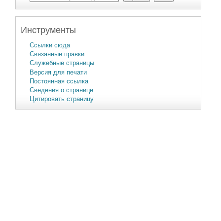
Инструменты
Ссылки сюда
Связанные правки
Служебные страницы
Версия для печати
Постоянная ссылка
Сведения о странице
Цитировать страницу