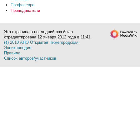
Профессора
Преподаватели
Эта страница в последний раз была
отредактирована 12 января 2012 года в 11:41.
(¢) 2010 АНО Открытая Нижегородская
Энциклопедия
Правила
Список авторов/участников