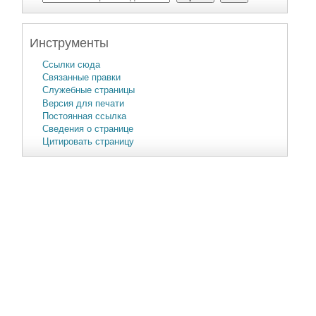
Инструменты
Ссылки сюда
Связанные правки
Служебные страницы
Версия для печати
Постоянная ссылка
Сведения о странице
Цитировать страницу