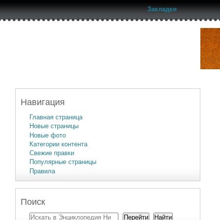
Закладки
Навигация
Главная страница
Новые страницы
Новые фото
Категории контента
Свежие правки
Популярные страницы
Правила
Поиск