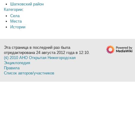
Шатковский район
Категории
:
Села
Места
Истории
Эта страница в последний раз была
отредактирована 24 августа 2012 года в 12:10.
(¢) 2010 АНО Открытая Нижегородская
Энциклопедия
Правила
Список авторов/участников