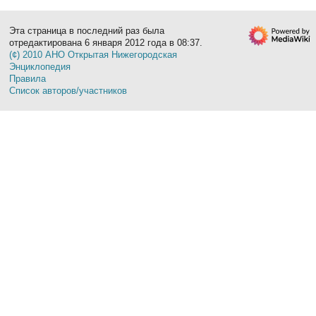
Эта страница в последний раз была
отредактирована 6 января 2012 года в 08:37.
(¢) 2010 АНО Открытая Нижегородская
Энциклопедия
Правила
Список авторов/участников