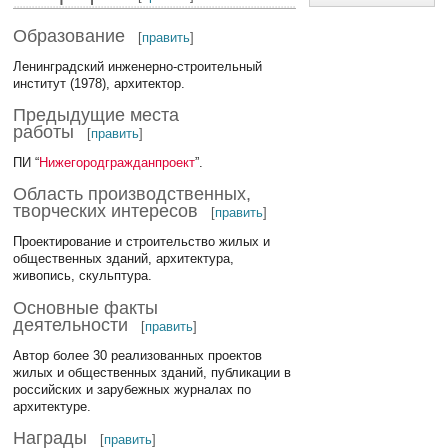
Образование
[
править
]
Ленинградский инженерно-строительный
институт (1978), архитектор.
Предыдущие места
работы
[
править
]
ПИ “
Нижегородгражданпроект
”.
Область производственных,
творческих интересов
[
править
]
Проектирование и строительство жилых и
общественных зданий, архитектура,
живопись, скульптура.
Основные факты
деятельности
[
править
]
Автор более 30 реализованных проектов
жилых и общественных зданий, публикации в
российских и зарубежных журналах по
архитектуре.
Награды
[
править
]