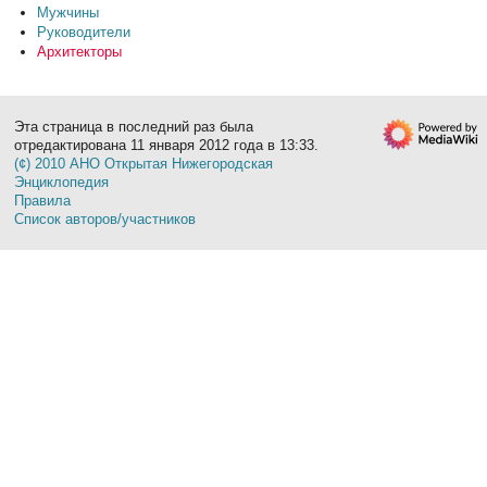
Мужчины
Руководители
Архитекторы
Эта страница в последний раз была
отредактирована 11 января 2012 года в 13:33.
(¢) 2010 АНО Открытая Нижегородская
Энциклопедия
Правила
Список авторов/участников