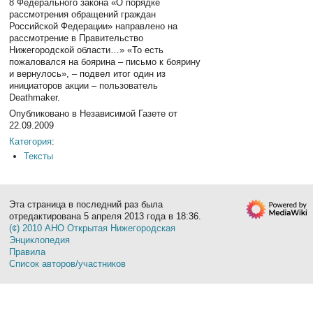
8 Федерального закона «О порядке
рассмотрения обращений граждан
Российской Федерации» направлено на
рассмотрение в Правительство
Нижегородской области…» «То есть
пожаловался на боярина – письмо к боярину
и вернулось», – подвел итог один из
инициаторов акции – пользователь
Deathmaker.
Опубликовано в Независимой Газете от
22.09.2009
Категория
:
Тексты
Эта страница в последний раз была
отредактирована 5 апреля 2013 года в 18:36.
(¢) 2010 АНО Открытая Нижегородская
Энциклопедия
Правила
Список авторов/участников