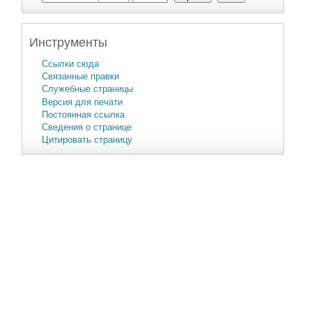
Инструменты
Ссылки сюда
Связанные правки
Служебные страницы
Версия для печати
Постоянная ссылка
Сведения о странице
Цитировать страницу