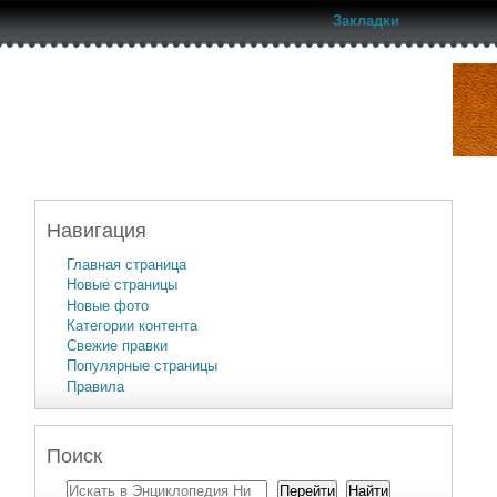
Закладки
Навигация
Главная страница
Новые страницы
Новые фото
Категории контента
Свежие правки
Популярные страницы
Правила
Поиск