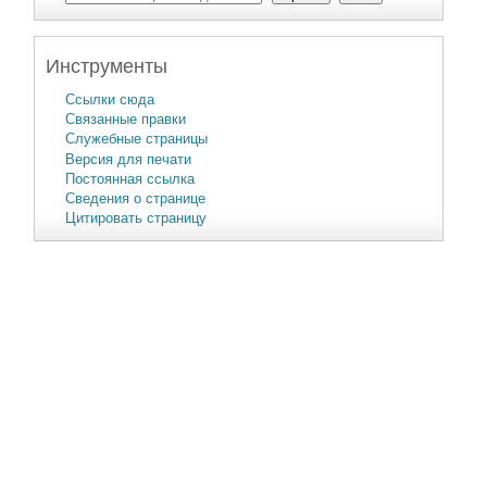
Инструменты
Ссылки сюда
Связанные правки
Служебные страницы
Версия для печати
Постоянная ссылка
Сведения о странице
Цитировать страницу