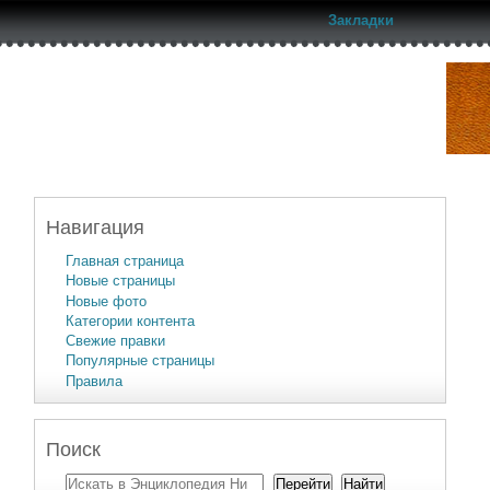
Закладки
Навигация
Главная страница
Новые страницы
Новые фото
Категории контента
Свежие правки
Популярные страницы
Правила
Поиск