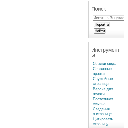
Поиск
Инструмент
ы
Ссылки сюда
Связанные
правки
Служебные
страницы
Версия для
печати
Постоянная
ссылка
Сведения
о странице
Цитировать
страницу