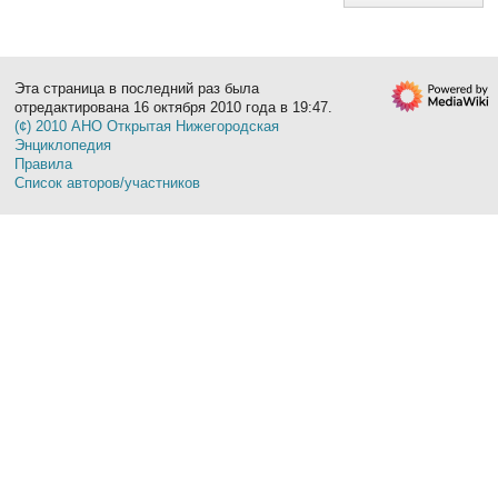
Эта страница в последний раз была
отредактирована 16 октября 2010 года в 19:47.
(¢) 2010 АНО Открытая Нижегородская
Энциклопедия
Правила
Список авторов/участников