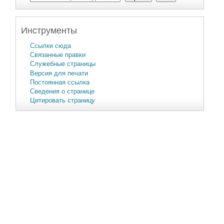
Инструменты
Ссылки сюда
Связанные правки
Служебные страницы
Версия для печати
Постоянная ссылка
Сведения о странице
Цитировать страницу