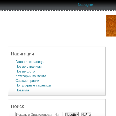
Закладки
Навигация
Главная страница
Новые страницы
Новые фото
Категории контента
Свежие правки
Популярные страницы
Правила
Поиск