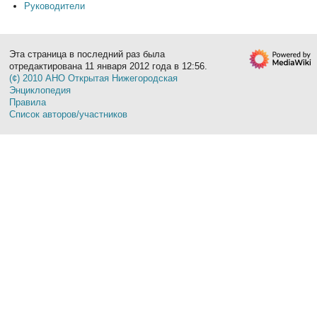
Руководители
Эта страница в последний раз была
отредактирована 11 января 2012 года в 12:56.
(¢) 2010 АНО Открытая Нижегородская
Энциклопедия
Правила
Список авторов/участников