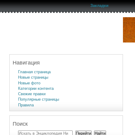
Закладки
Навигация
Главная страница
Новые страницы
Новые фото
Категории контента
Свежие правки
Популярные страницы
Правила
Поиск