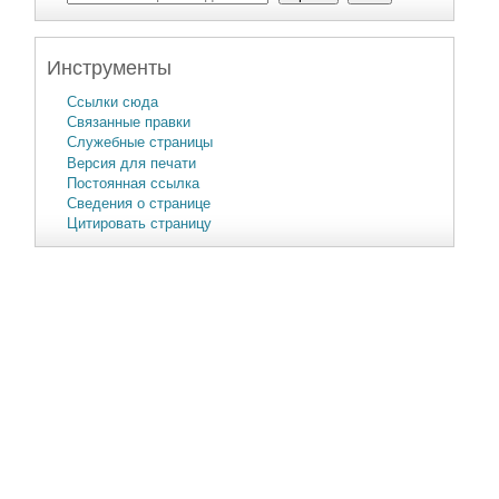
Инструменты
Ссылки сюда
Связанные правки
Служебные страницы
Версия для печати
Постоянная ссылка
Сведения о странице
Цитировать страницу