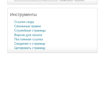
Инструменты
Ссылки сюда
Связанные правки
Служебные страницы
Версия для печати
Постоянная ссылка
Сведения о странице
Цитировать страницу