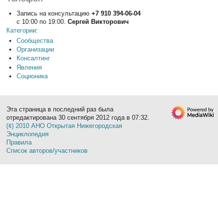
Запись на консультацию
+7 910 394-06-04
c 10:00 по 19:00.
Сергей Викторович
Категории
:
Сообщества
Организации
Консалтинг
Явления
Соционика
Эта страница в последний раз была
отредактирована 30 сентября 2012 года в 07:32.
(¢) 2010 АНО Открытая Нижегородская
Энциклопедия
Правила
Список авторов/участников