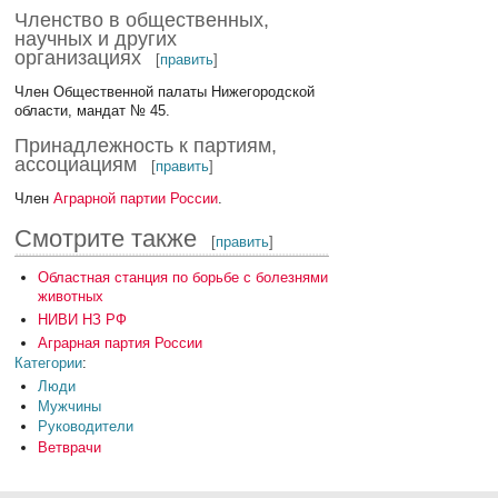
Членство в общественных,
научных и других
организациях
[
править
]
Член Общественной палаты Нижегородской
области, мандат № 45.
Принадлежность к партиям,
ассоциациям
[
править
]
Член
Аграрной партии России
.
Смотрите также
[
править
]
Областная станция по борьбе с болезнями
животных
НИВИ НЗ РФ
Аграрная партия России
Категории
:
Люди
Мужчины
Руководители
Ветврачи