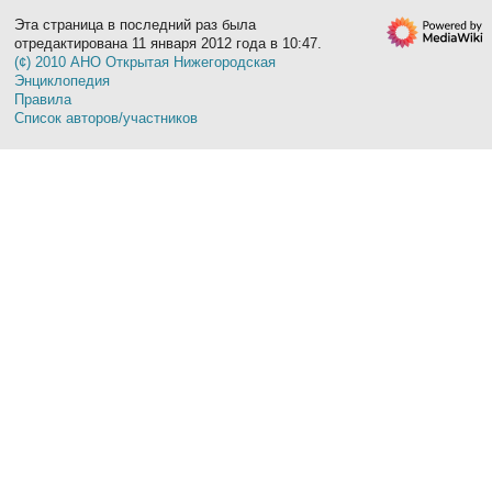
Эта страница в последний раз была
отредактирована 11 января 2012 года в 10:47.
(¢) 2010 АНО Открытая Нижегородская
Энциклопедия
Правила
Список авторов/участников