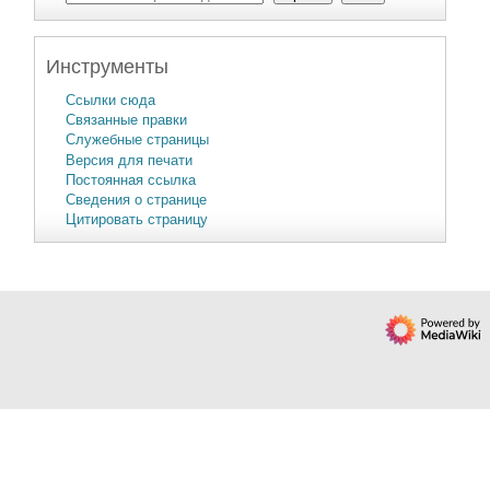
Инструменты
Ссылки сюда
Связанные правки
Служебные страницы
Версия для печати
Постоянная ссылка
Сведения о странице
Цитировать страницу