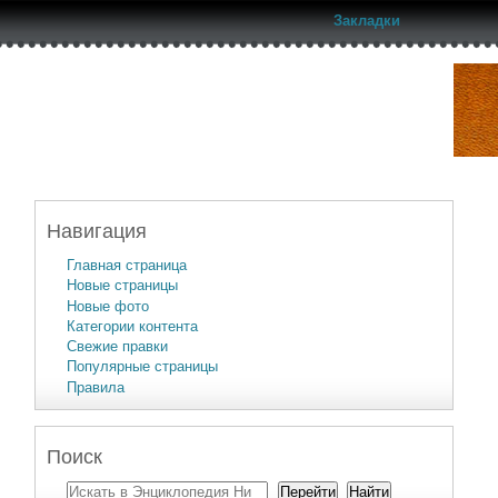
Закладки
Навигация
Главная страница
Новые страницы
Новые фото
Категории контента
Свежие правки
Популярные страницы
Правила
Поиск