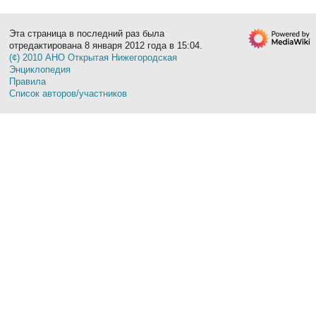
Эта страница в последний раз была
отредактирована 8 января 2012 года в 15:04.
(¢) 2010 АНО Открытая Нижегородская
Энциклопедия
Правила
Список авторов/участников