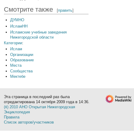
Смотрите также
[
править
]
ДУМНО
ИсламНН
Исламские учебные заведения
Нижегородской области
Категории
:
Ислам
Организации
Образование
Места
Сообщества
Мектебе
Эта страница в последний раз была
отредактирована 14 октября 2009 года в 14:36.
(¢) 2010 АНО Открытая Нижегородская
Энциклопедия
Правила
Список авторов/участников