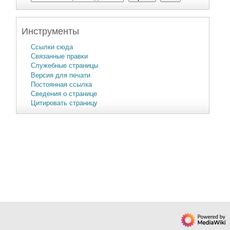
Инструменты
Ссылки сюда
Связанные правки
Служебные страницы
Версия для печати
Постоянная ссылка
Сведения о странице
Цитировать страницу