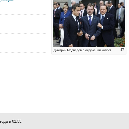
Дмитрий Медведев в окружении коллег
года в 01:55.