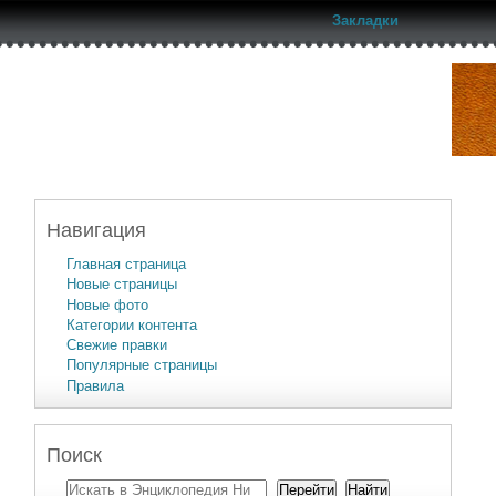
Закладки
Навигация
Главная страница
Новые страницы
Новые фото
Категории контента
Свежие правки
Популярные страницы
Правила
Поиск