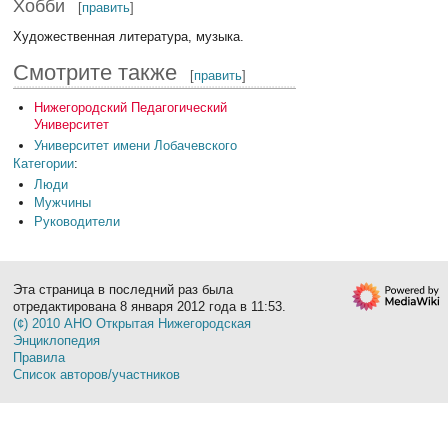
Хобби
[
править
]
Художественная литература, музыка.
Смотрите также
[
править
]
Нижегородский Педагогический
Университет
Университет имени Лобачевского
Категории
:
Люди
Мужчины
Руководители
Эта страница в последний раз была
отредактирована 8 января 2012 года в 11:53.
(¢) 2010 АНО Открытая Нижегородская
Энциклопедия
Правила
Список авторов/участников