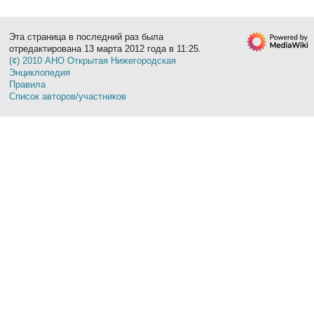
Эта страница в последний раз была
отредактирована 13 марта 2012 года в 11:25.
(¢) 2010 АНО Открытая Нижегородская
Энциклопедия
Правила
Список авторов/участников