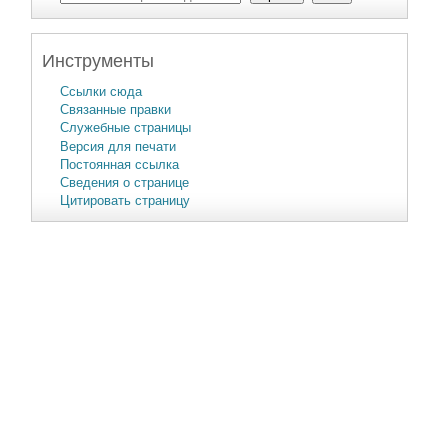
Инструменты
Ссылки сюда
Связанные правки
Служебные страницы
Версия для печати
Постоянная ссылка
Сведения о странице
Цитировать страницу