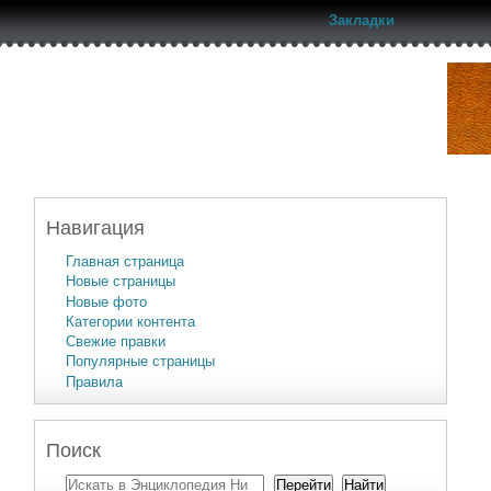
Закладки
Навигация
Главная страница
Новые страницы
Новые фото
Категории контента
Свежие правки
Популярные страницы
Правила
Поиск