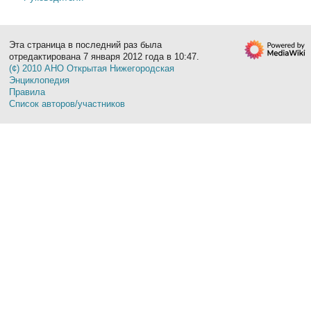
Эта страница в последний раз была
отредактирована 7 января 2012 года в 10:47.
(¢) 2010 АНО Открытая Нижегородская
Энциклопедия
Правила
Список авторов/участников