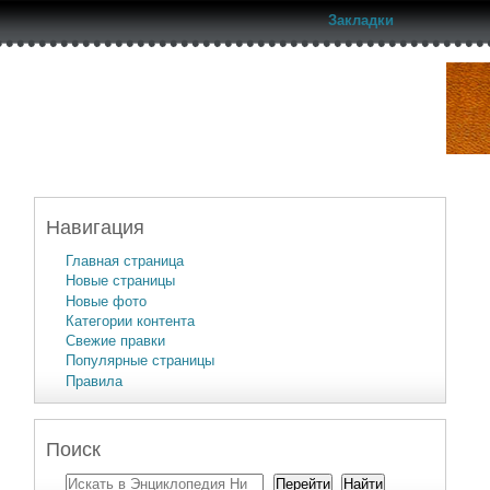
Закладки
Навигация
Главная страница
Новые страницы
Новые фото
Категории контента
Свежие правки
Популярные страницы
Правила
Поиск