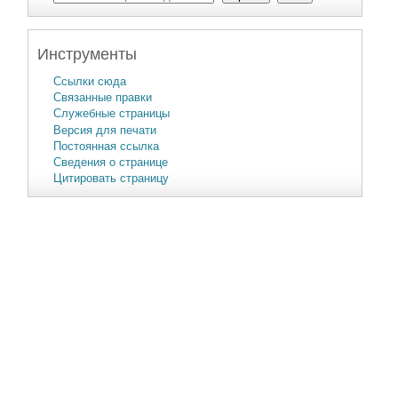
Инструменты
Ссылки сюда
Связанные правки
Служебные страницы
Версия для печати
Постоянная ссылка
Сведения о странице
Цитировать страницу