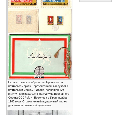
Первое в мире изображение Брежнева на
почтовых марках - презентационный буклет с
почтовыми марками Ирана, посвящённых
визиту Председателя Президиума Верховного
Совета СССР Л. И. Брежнева в Иран, ноябрь
1963 года. Ограниченный подарочный тираж
для членов советской делегации.