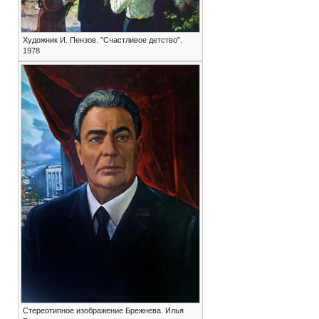
Художник И. Пензов. "Счастливое детство".
1978
Стереотипное изображение Брежнева. Илья