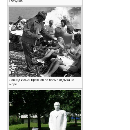
Глазунов.
Леонид Ильич Брежнев во время отдыха на
море