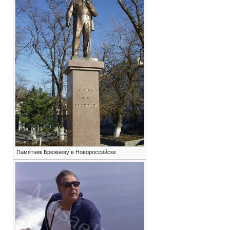
Памятник Брежневу в Новороссийске