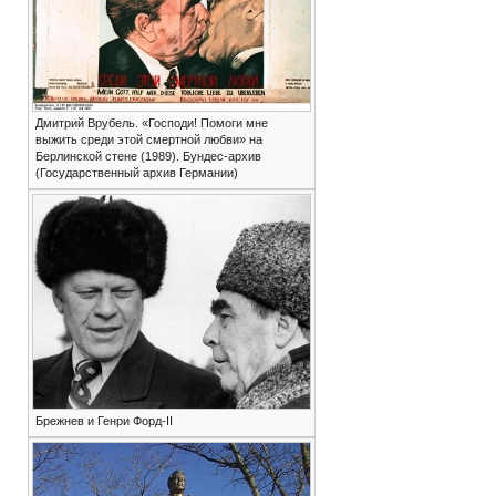
Дмитрий Врубель. «Господи! Помоги мне
выжить среди этой смертной любви» на
Берлинской стене (1989). Бундес-архив
(Государственный архив Германии)
Брежнев и Генри Форд-II