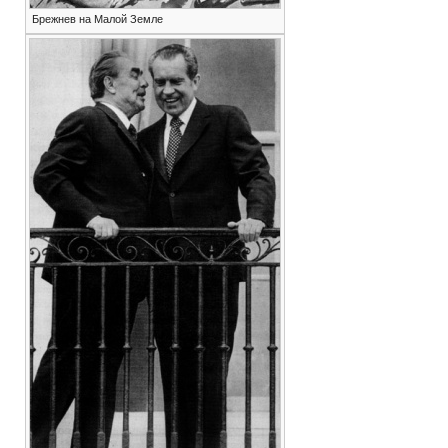
Брежнев на Малой Земле