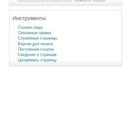
Инструменты
Ссылки сюда
Связанные правки
Служебные страницы
Версия для печати
Постоянная ссылка
Сведения о странице
Цитировать страницу