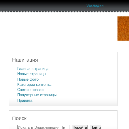
Закладки
Навигация
Главная страница
Новые страницы
Новые фото
Категории контента
Свежие правки
Популярные страницы
Правила
Поиск