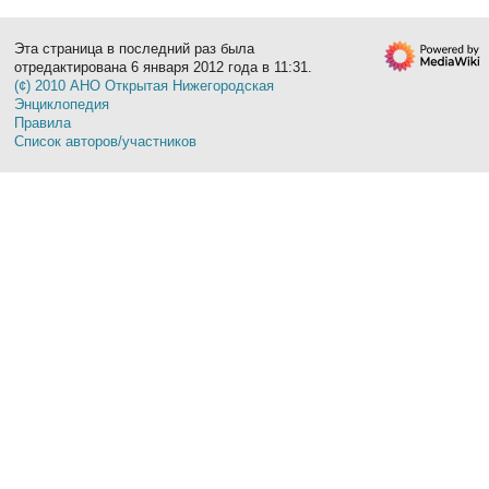
Эта страница в последний раз была
отредактирована 6 января 2012 года в 11:31.
(¢) 2010 АНО Открытая Нижегородская
Энциклопедия
Правила
Список авторов/участников