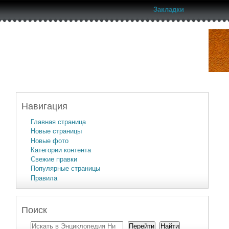
Закладки
Навигация
Главная страница
Новые страницы
Новые фото
Категории контента
Свежие правки
Популярные страницы
Правила
Поиск