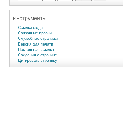
Инструменты
Ссылки сюда
Связанные правки
Служебные страницы
Версия для печати
Постоянная ссылка
Сведения о странице
Цитировать страницу