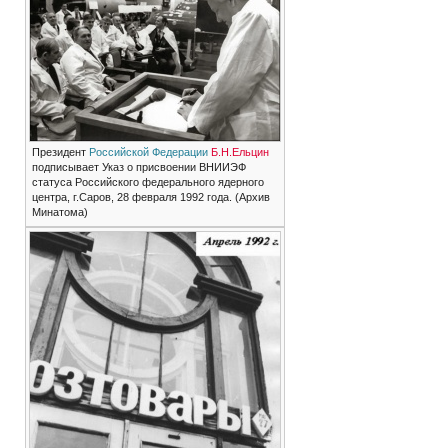
Президент
Российской Федерации
Б.Н.Ельцин
подписывает Указ о присвоении ВНИИЭФ
статуса Российского федерального ядерного
центра, г.Саров, 28 февраля 1992 года. (Архив
Минатома)