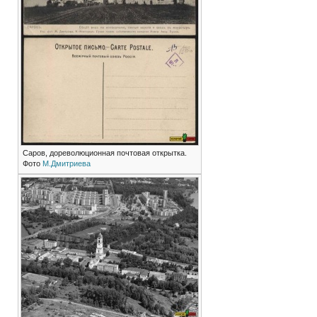
Саров, дореволюционная почтовая открытка.
Фото
М.Дмитриева