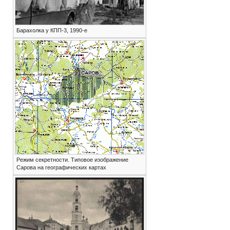
Барахолка у КПП-3, 1990-е
Режим секретности. Типовое изображение
Сарова на географических картах