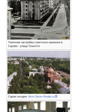
Типичная застройка советского времени в
Сарове - улица Тольятти
Саров сегодня.
Фото Sarov-Realty.ru