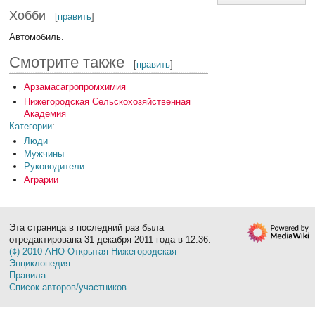
Хобби
[
править
]
Автомобиль.
Смотрите также
[
править
]
Арзамасагропромхимия
Нижегородская Сельскохозяйственная
Академия
Категории
:
Люди
Мужчины
Руководители
Аграрии
Эта страница в последний раз была
отредактирована 31 декабря 2011 года в 12:36.
(¢) 2010 АНО Открытая Нижегородская
Энциклопедия
Правила
Список авторов/участников