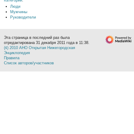
Категории
:
Люди
Мужчины
Руководители
Эта страница в последний раз была
отредактирована 31 декабря 2011 года в 11:38.
(¢) 2010 АНО Открытая Нижегородская
Энциклопедия
Правила
Список авторов/участников