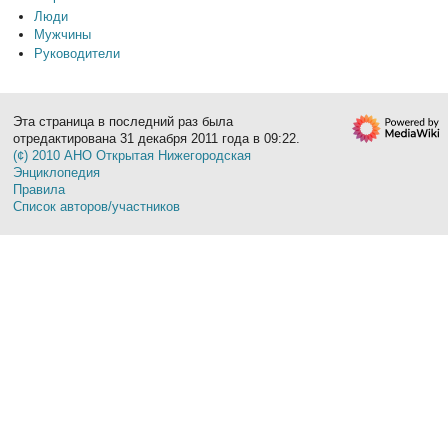
Люди
Мужчины
Руководители
Эта страница в последний раз была
отредактирована 31 декабря 2011 года в 09:22.
(¢) 2010 АНО Открытая Нижегородская
Энциклопедия
Правила
Список авторов/участников