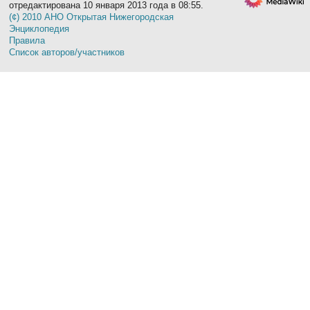
отредактирована 10 января 2013 года в 08:55.
(¢) 2010 АНО Открытая Нижегородская
Энциклопедия
Правила
Список авторов/участников