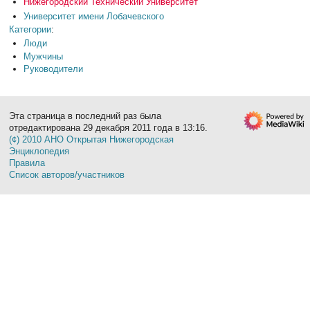
Нижегородский Технический Университет
Университет имени Лобачевского
Категории
:
Люди
Мужчины
Руководители
Эта страница в последний раз была
отредактирована 29 декабря 2011 года в 13:16.
(¢) 2010 АНО Открытая Нижегородская
Энциклопедия
Правила
Список авторов/участников