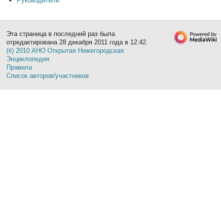
Руководители
Эта страница в последний раз была
отредактирована 28 декабря 2011 года в 12:42.
(¢) 2010 АНО Открытая Нижегородская
Энциклопедия
Правила
Список авторов/участников