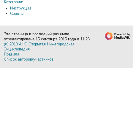
Категории
:
Инструкции
Советы
Эта страница в последний раз была
отредактирована 15 сентября 2015 года в 11:26.
(¢) 2010 АНО Открытая Нижегородская
Энциклопедия
Правила
Список авторов/участников