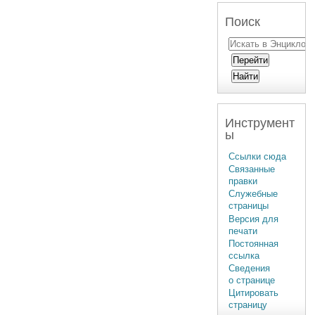
Поиск
Инструмент
ы
Ссылки сюда
Связанные
правки
Служебные
страницы
Версия для
печати
Постоянная
ссылка
Сведения
о странице
Цитировать
страницу