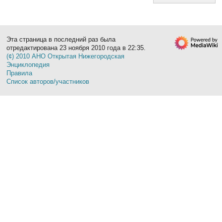
Эта страница в последний раз была
отредактирована 23 ноября 2010 года в 22:35.
(¢) 2010 АНО Открытая Нижегородская
Энциклопедия
Правила
Список авторов/участников