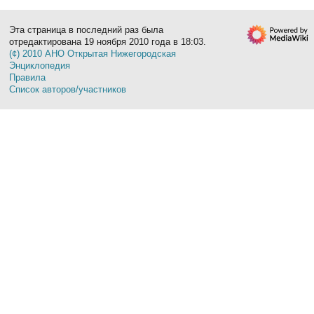
Эта страница в последний раз была
отредактирована 19 ноября 2010 года в 18:03.
(¢) 2010 АНО Открытая Нижегородская
Энциклопедия
Правила
Список авторов/участников