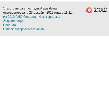
Эта страница в последний раз была
отредактирована 28 декабря 2011 года в 11:21.
(¢) 2010 АНО Открытая Нижегородская
Энциклопедия
Правила
Список авторов/участников