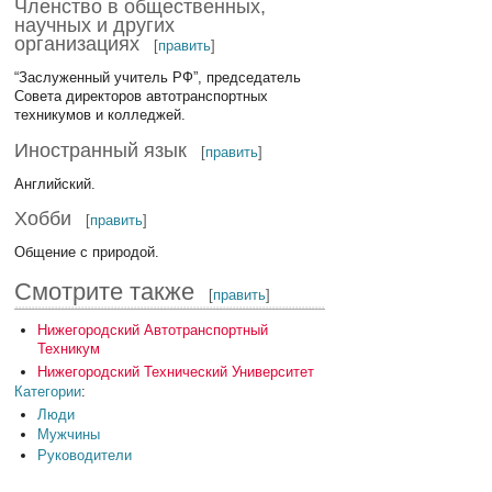
Членство в общественных,
научных и других
организациях
[
править
]
“Заслуженный учитель РФ”, председатель
Совета директоров автотранспортных
техникумов и колледжей.
Иностранный язык
[
править
]
Английский.
Хобби
[
править
]
Общение с природой.
Смотрите также
[
править
]
Нижегородский Автотранспортный
Техникум
Нижегородский Технический Университет
Категории
:
Люди
Мужчины
Руководители