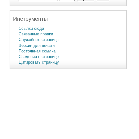
Инструменты
Ссылки сюда
Связанные правки
Служебные страницы
Версия для печати
Постоянная ссылка
Сведения о странице
Цитировать страницу