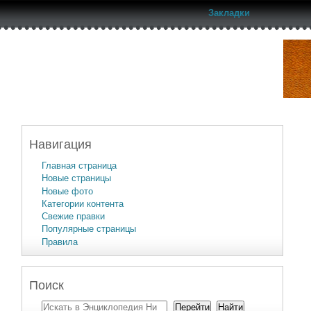
Закладки
Навигация
Главная страница
Новые страницы
Новые фото
Категории контента
Свежие правки
Популярные страницы
Правила
Поиск