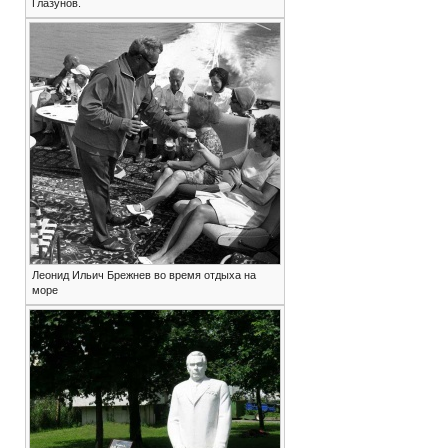
Глазунов.
Леонид Ильич Брежнев во время отдыха на
море