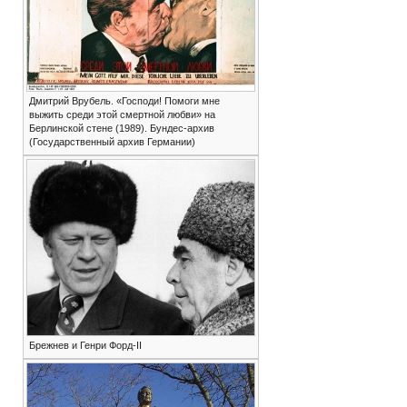
Дмитрий Врубель. «Господи! Помоги мне
выжить среди этой смертной любви» на
Берлинской стене (1989). Бундес-архив
(Государственный архив Германии)
Брежнев и Генри Форд-II