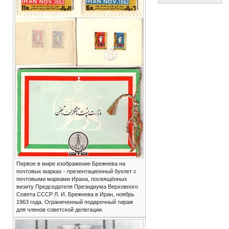
Первое в мире изображение Брежнева на
почтовых марках - презентационный буклет с
почтовыми марками Ирана, посвящённых
визиту Председателя Президиума Верховного
Совета СССР Л. И. Брежнева в Иран, ноябрь
1963 года. Ограниченный подарочный тираж
для членов советской делегации.