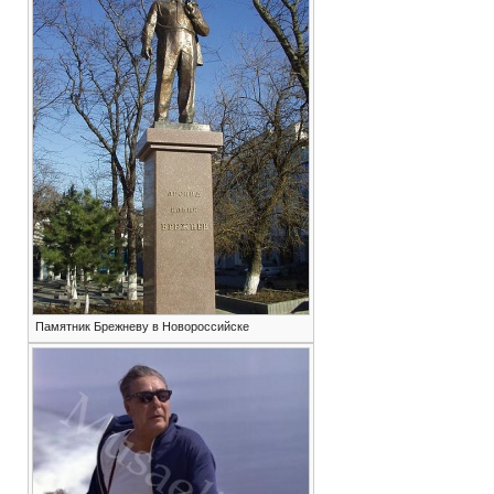
Памятник Брежневу в Новороссийске