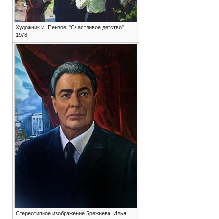
Художник И. Пензов. "Счастливое детство".
1978
Стереотипное изображение Брежнева. Илья