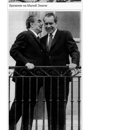
Брежнев на Малой Земле