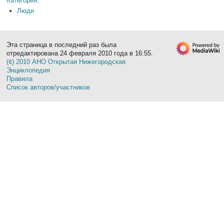
Категория
:
Люди
Эта страница в последний раз была
отредактирована 24 февраля 2010 года в 16:55.
(¢) 2010 АНО Открытая Нижегородская
Энциклопедия
Правила
Список авторов/участников