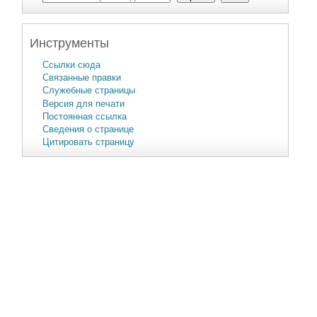
Инструменты
Ссылки сюда
Связанные правки
Служебные страницы
Версия для печати
Постоянная ссылка
Сведения о странице
Цитировать страницу