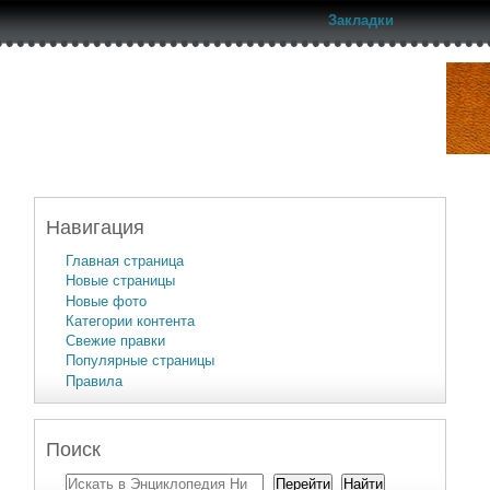
Закладки
Навигация
Главная страница
Новые страницы
Новые фото
Категории контента
Свежие правки
Популярные страницы
Правила
Поиск