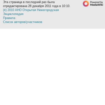
Эта страница в последний раз была
отредактирована 28 декабря 2011 года в 10:10.
(¢) 2010 АНО Открытая Нижегородская
Энциклопедия
Правила
Список авторов/участников